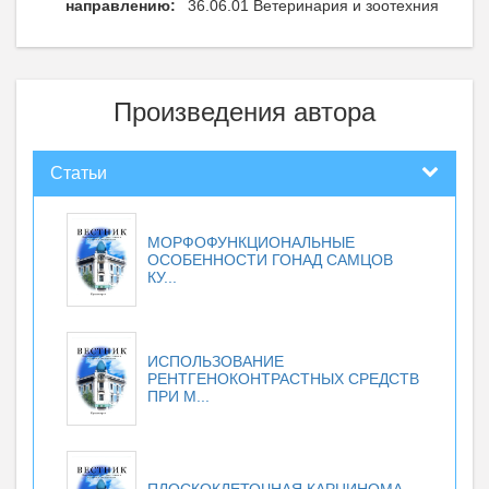
направлению:
36.06.01 Ветеринария и зоотехния
Произведения автора
Статьи
МОРФОФУНКЦИОНАЛЬНЫЕ
ОСОБЕННОСТИ ГОНАД САМЦОВ
КУ...
ИСПОЛЬЗОВАНИЕ
РЕНТГЕНОКОНТРАСТНЫХ СРЕДСТВ
ПРИ М...