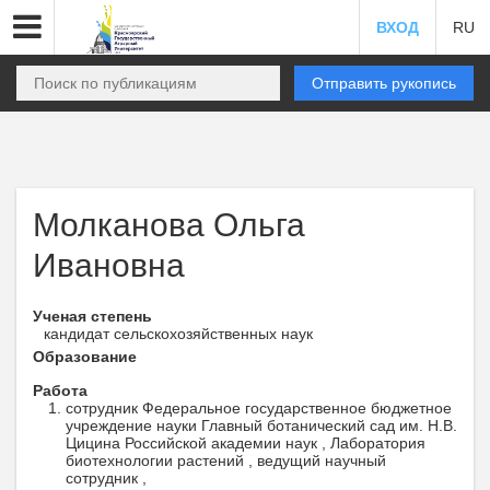
ВХОД
RU
Отправить рукопись
Молканова Ольга
Ивановна
Ученая степень
кандидат сельскохозяйственных наук
Образование
Работа
сотрудник Федеральное государственное бюджетное
учреждение науки Главный ботанический сад им. Н.В.
Цицина Российской академии наук , Лаборатория
биотехнологии растений , ведущий научный
сотрудник ,