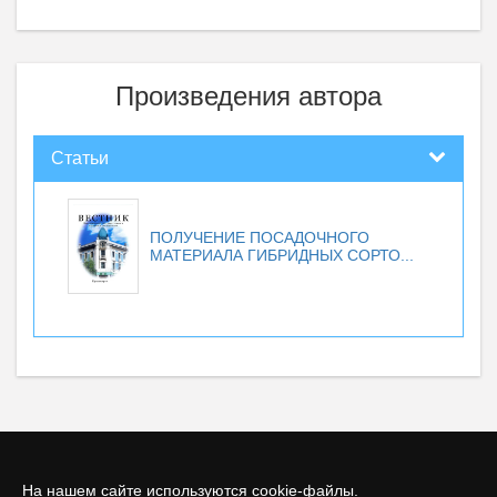
Произведения автора
Статьи
ПОЛУЧЕНИЕ ПОСАДОЧНОГО
МАТЕРИАЛА ГИБРИДНЫХ СОРТО...
На нашем сайте используются cookie-файлы.