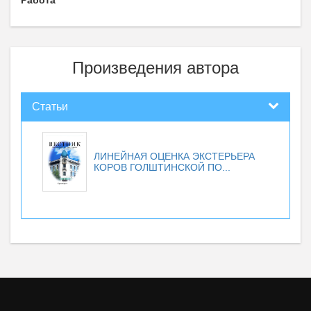
Работа
Произведения автора
Статьи
ЛИНЕЙНАЯ ОЦЕНКА ЭКСТЕРЬЕРА
КОРОВ ГОЛШТИНСКОЙ ПО...