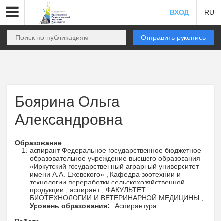
ВХОД
RU
Отправить рукопись
Боярина Ольга
Александровна
Образование
аспирант Федеральное государственное бюджетное
образовательное учреждение высшего образования
«Иркутский государственный аграрный университет
имени А.А. Ежевского» , Кафедра зоотехнии и
технологии переработки сельскохозяйственной
продукции , аспирант , ФАКУЛЬТЕТ
БИОТЕХНОЛОГИИ И ВЕТЕРИНАРНОЙ МЕДИЦИНЫ ,
Уровень образования:
Аспирантура