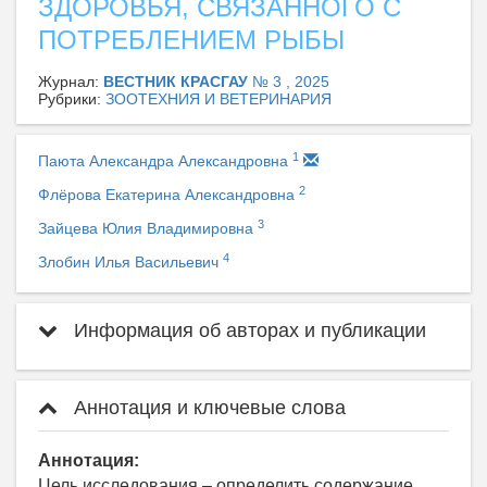
ЗДОРОВЬЯ, СВЯЗАННОГО С
ПОТРЕБЛЕНИЕМ РЫБЫ
Журнал:
ВЕСТНИК КРАСГАУ
№ 3 , 2025
Рубрики:
ЗООТЕХНИЯ И ВЕТЕРИНАРИЯ
1
Паюта Александра Александровна
2
Флёрова Екатерина Александровна
3
Зайцева Юлия Владимировна
4
Злобин Илья Васильевич
Информация об авторах и публикации
Аннотация и ключевые слова
Аннотация:
Цель исследования – определить содержание