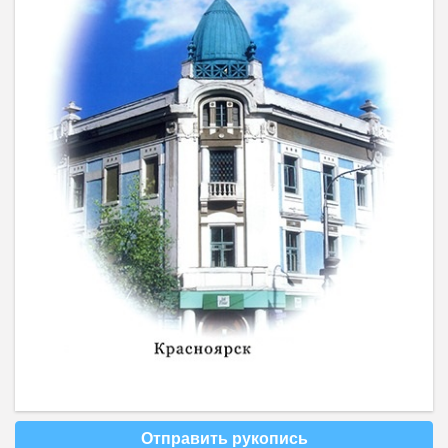
Отправить рукопись