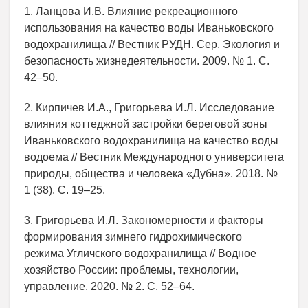
1. Ланцова И.В. Влияние рекреационного
использования на качество воды Иваньковского
водохранилища // Вестник РУДН. Сер. Экология и
безопасность жизнедеятельности. 2009. № 1. С.
42–50.
2. Кирпичев И.А., Григорьева И.Л. Исследование
влияния коттеджной застройки береговой зоны
Иваньковского водохранилища на качество воды
водоема // Вестник Международного университета
природы, общества и человека «Дубна». 2018. №
1 (38). С. 19–25.
3. Григорьева И.Л. Закономерности и факторы
формирования зимнего гидрохимического
режима Угличского водохранилища // Водное
хозяйство России: проблемы, технологии,
управление. 2020. № 2. С. 52–64.