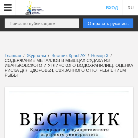
ВХОД
RU
Отправить рукопись
Главная
Журналы
Вестник КрасГАУ
Номер 3
/
/
/
/
СОДЕРЖАНИЕ МЕТАЛЛОВ В МЫШЦАХ СУДАКА ИЗ
ИВАНЬКОВСКОГО И УГЛИЧСКОГО ВОДОХРАНИЛИЩ: ОЦЕНКА
РИСКА ДЛЯ ЗДОРОВЬЯ, СВЯЗАННОГО С ПОТРЕБЛЕНИЕМ
РЫБЫ