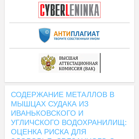
СОДЕРЖАНИЕ МЕТАЛЛОВ В
МЫШЦАХ СУДАКА ИЗ
ИВАНЬКОВСКОГО И
УГЛИЧСКОГО ВОДОХРАНИЛИЩ:
ОЦЕНКА РИСКА ДЛЯ