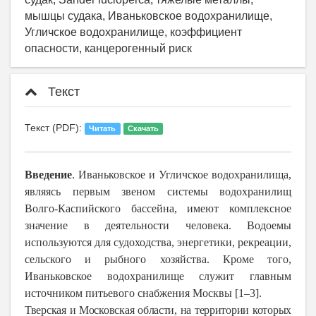
мышцы судака, Иваньковское водохранилище,
Угличское водохранилище, коэффициент
опасности, канцерогенный риск
Текст
Текст (PDF):
Читать
Скачать
Введение
. Иваньковское и Угличское водохранилища,
являясь первым звеном системы водохранилищ
Волго-Каспийского бассейна, имеют комплексное
значение в деятельности человека. Водоемы
используются для судоходства, энергетики, рекреации,
сельского и рыбного хозяйства. Кроме того,
Иваньковское водохранилище служит главным
источником питьевого снабжения Москвы [1–3].
Тверская и Московская области, на территории которых