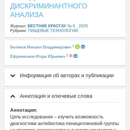
ДИСКРИМИНАНТНОГО
АНАЛИЗА
Журнал:
ВЕСТНИК КРАСГАУ
№ 6 , 2025
Рубрики:
ПИЩЕВЫЕ ТЕХНОЛОГИИ
1
Беляков Михаил Владимирович
2
Ефременков Игорь Юрьевич
Информация об авторах и публикации
Аннотация и ключевые слова
Аннотация:
Цель исследования – изучить возможность
диагностики антибиотика пенициллиновой группы