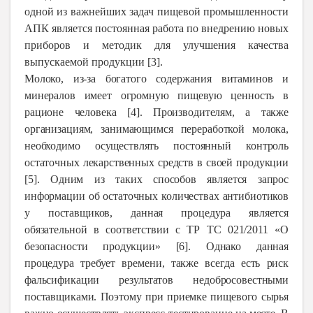
одной из важнейших задач пищевой промышленности
АПК является постоянная работа по внедрению новых
приборов и методик для улучшения качества
выпускаемой продукции [3].
Молоко, из-за богатого содержания витаминов и
минералов имеет огромную пищевую ценность в
рационе человека [4]. Производителям, а также
организациям, занимающимся переработкой молока,
необходимо осуществлять постоянный контроль
остаточных лекарственных средств в своей продукции
[5]. Одним из таких способов является запрос
информации об остаточных количествах антибиотиков
у поставщиков, данная процедура является
обязательной в соответствии с ТР ТС 021/2011 «О
безопасности продукции» [6]. Однако данная
процедура требует времени, также всегда есть риск
фальсификации результатов недобросовестными
поставщиками. Поэтому при приемке пищевого сырья