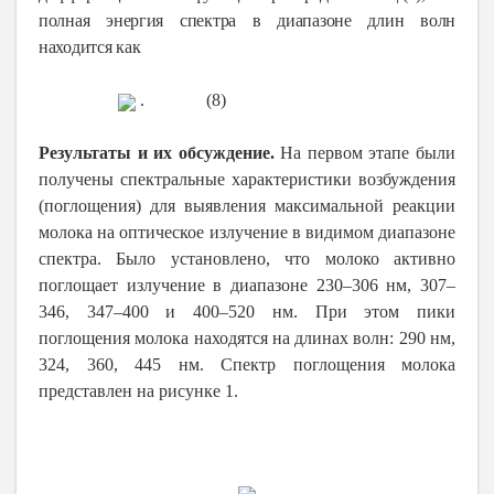
полная энергия спектра в диапазоне длин волн
находится как
. (8)
Результаты и их обсуждение.
На первом этапе были
получены спектральные характеристики возбуждения
(поглощения) для выявления максимальной реакции
молока на оптическое излучение в видимом диапазоне
спектра. Было установлено, что молоко активно
поглощает излучение в диапазоне 230–306 нм, 307–
346, 347–400 и 400–520 нм. При этом пики
поглощения молока находятся на длинах волн: 290 нм,
324, 360, 445 нм. Спектр поглощения молока
представлен на рисунке 1.