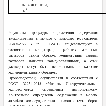
амоксициллина,
3
см
Результаты процедуры определения содержания
амоксициллина в молоке с помощью тест-системы
«BIOEASY 4 in 1 BSCT» свидетельствуют о
соответствии концентраций рабочих молочных
растворов. Таким образом, концентрации данных
растворов являются валидированнными, а сами
растворы могут быть использованы в качестве
экспериментальных образцов.
Пробоподготовку осуществляли в соответствии с
ГОСТ 32254-2013 «Молоко. Инструментальный
экспресс-метод определения антибиотиков».
Контрольное определение содержания в молоке
антибиотиков осуществляли с помощью тест-наборов