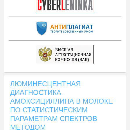
ЛЮМИНЕСЦЕНТНАЯ
ДИАГНОСТИКА
АМОКСИЦИЛЛИНА В МОЛОКЕ
ПО СТАТИСТИЧЕСКИМ
ПАРАМЕТРАМ СПЕКТРОВ
МЕТОДОМ