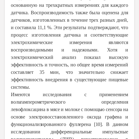
основанную на трехкратных измерениях для каждого
датчика. Воспроизводимость также была оценена для
датчиков, изготовленных в течение трех разных дней,
и составила 11,1 %. Эти результаты подтверждают, что
процесс изготовления датчика и соответствующие
электрохимические измерения являются
воспроизводимыми и надежными. Хотя и
электрохимический анализ показал высокую
эффективность и точность, но общее время измерений
составляет 35 мин, что значительно снижает
эффективность внедрения в существующие пищевые
системы.
Имеются исследования с применением
вольтамперометрического определения
левофлоксацина в мясе и молоке с помощью сенсора на
основе электровосстановленного оксида графена и
функционализированного фуллерена [10]. В данном
исследовании дифференциальные импульсные