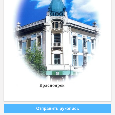
Отправить рукопись