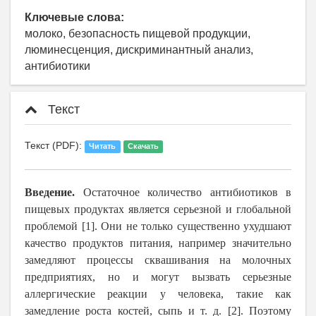
Ключевые слова:
молоко, безопасность пищевой продукции,
люминесценция, дискриминантный анализ,
антибиотики
Текст
Текст (PDF):
Читать
Скачать
Введение.
Остаточное количество антибиотиков в
пищевых продуктах является серьезной и глобальной
проблемой [1]. Они не только существенно ухудшают
качество продуктов питания, например значительно
замедляют процессы сквашивания на молочных
предприятиях, но и могут вызвать серьезные
аллергические реакции у человека, такие как
замедление роста костей, сыпь и т. д. [2]. Поэтому