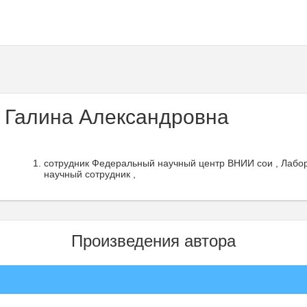
 Галина Александровна
сотрудник Федеральный научный центр ВНИИ сои , Лабор
научный сотрудник ,
Произведения автора