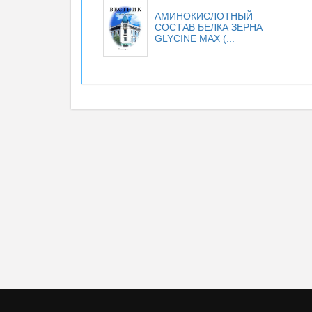
АМИНОКИСЛОТНЫЙ
СОСТАВ БЕЛКА ЗЕРНА
GLYCINE MAX (...