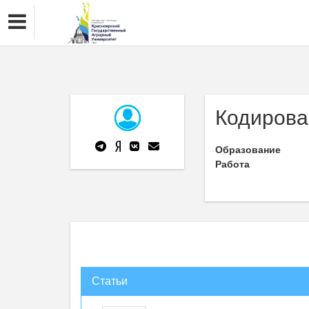
Кодирова
Образование
Работа
Статьи